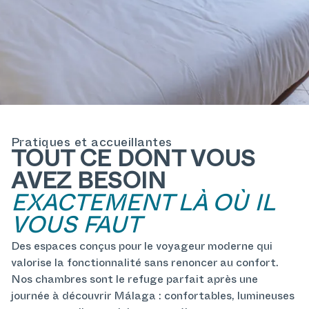
Pratiques et accueillantes
TOUT CE DONT VOUS
AVEZ BESOIN
EXACTEMENT LÀ OÙ IL
VOUS FAUT
Des espaces conçus pour le voyageur moderne qui
valorise la fonctionnalité sans renoncer au confort.
Nos chambres sont le refuge parfait après une
journée à découvrir Málaga : confortables, lumineuses