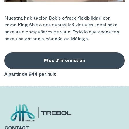
Nuestra habitación Doble ofrece flexibilidad con
cama King Size o dos camas individuales, ideal para
parejas o compañeros de viaje. Todo lo que necesitas
para una estancia cómoda en Málaga.
Plus d'information
À partir de 94€
par nuit
CONTACT