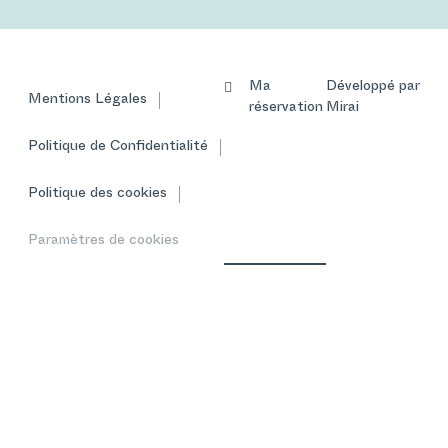
Ma
Développé par
Mentions Légales
réservation
Mirai
Politique de Confidentialité
Politique des cookies
Paramètres de cookies