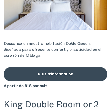
Descansa en nuestra habitación Doble Queen,
diseñada para ofrecerte confort y practicidad en el
corazón de Málaga.
Plus d'information
À partir de 81€
par nuit
King Double Room or 2