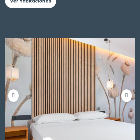
Ver habitaciones