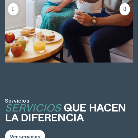
Servicios
SERVICIOS
QUE HACEN
LA DIFERENCIA
Ver servicios