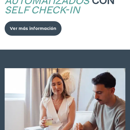
AUTOMATIZADOS
CON
SELF CHECK-IN
Ver más información