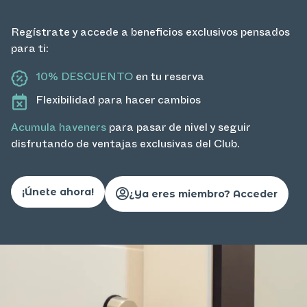
Regístrate y accede a beneficios exclusivos pensados
para ti:
10% DESCUENTO
en tu reserva
Flexibilidad para hacer cambios
Acumula haveners
para pasar de nivel y seguir
disfrutando de ventajas exclusivas del Club.
¡Únete ahora!
¿Ya eres miembro? Acceder