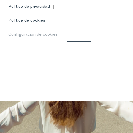
Política de privacidad
Política de cookies
Configuración de cookies