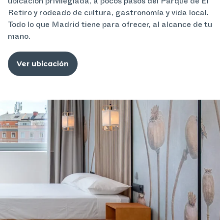
ubicación privilegiada, a pocos pasos del Parque de El
Retiro y rodeado de cultura, gastronomía y vida local.
Todo lo que Madrid tiene para ofrecer, al alcance de tu
mano.
Ver ubicación