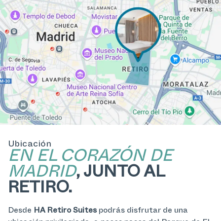
Ubicación
EN EL CORAZÓN DE
MADRID
, JUNTO AL
RETIRO.
Desde
HA Retiro Suites
podrás disfrutar de una