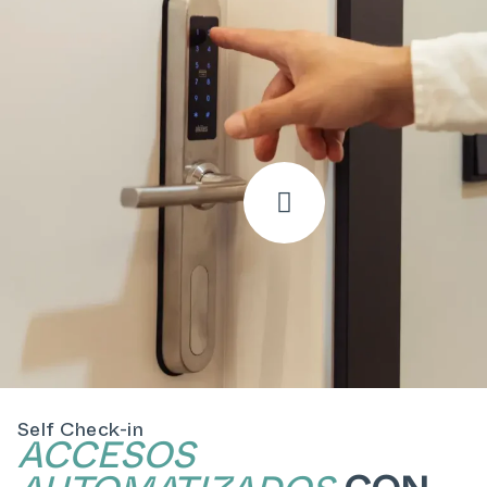
Self Check-in
ACCESOS