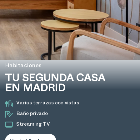
Habitaciones
TU SEGUNDA CASA
EN MADRID
Varias terrazas con vistas
Baño privado
Streaming TV