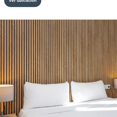
Ver ubicación