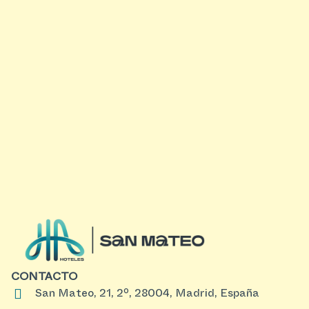
CONTACTO
San Mateo, 21, 2º, 28004, Madrid, España