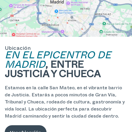
Ubicación
EN EL EPICENTRO DE
MADRID
, ENTRE
JUSTICIA Y CHUECA
Estamos en la calle San Mateo, en el vibrante barrio
de Justicia. Estarás a pocos minutos de Gran Vía,
Tribunal y Chueca, rodeado de cultura, gastronomía y
vida local. La ubicación perfecta para descubrir
Madrid caminando y sentir la ciudad desde dentro.