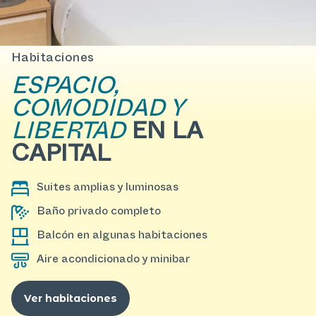
Habitaciones
ESPACIO,
COMODIDAD Y
LIBERTAD
EN LA
CAPITAL
Suites amplias y luminosas
Baño privado completo
Balcón en algunas habitaciones
Aire acondicionado y minibar
Ver habitaciones