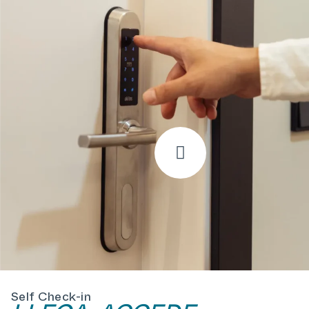
Self Check-in