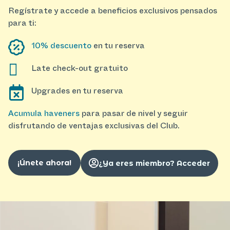
Regístrate y accede a beneficios exclusivos pensados
para ti:
10% descuento
en tu reserva
Late check-out gratuito
Upgrades en tu reserva
Acumula haveners
para pasar de nivel y seguir
disfrutando de ventajas exclusivas del Club.
¡Únete ahora!
¿Ya eres miembro? Acceder