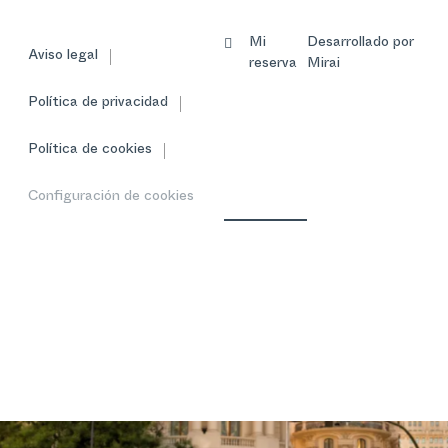
Mi
Desarrollado por
Aviso legal
reserva
Mirai
Política de privacidad
Política de cookies
Configuración de cookies