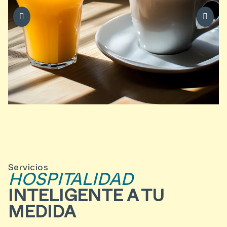
Servicios
HOSPITALIDAD
INTELIGENTE A TU
MEDIDA