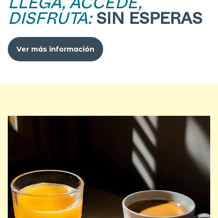
LLEGA, ACCEDE,
DISFRUTA:
SIN ESPERAS
Ver más información