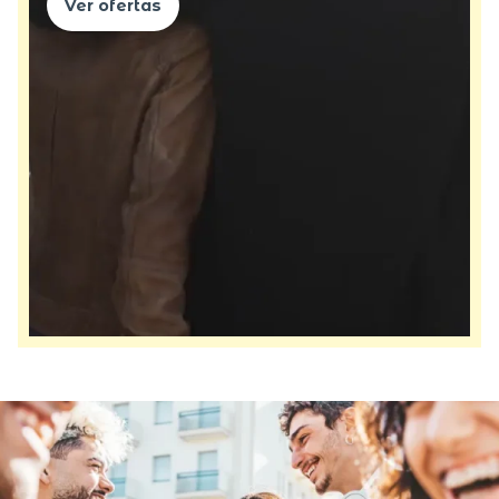
Ver ofertas