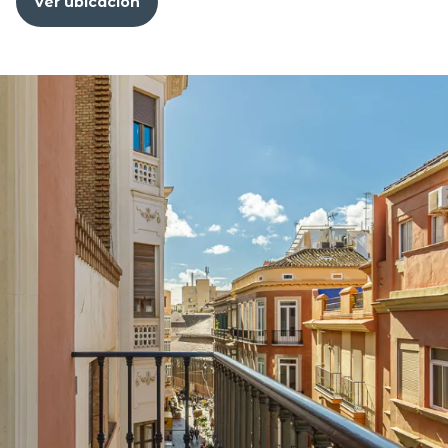
Ver ubicación