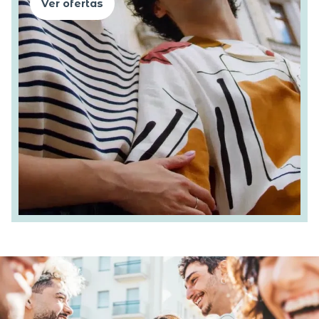
Ver ofertas