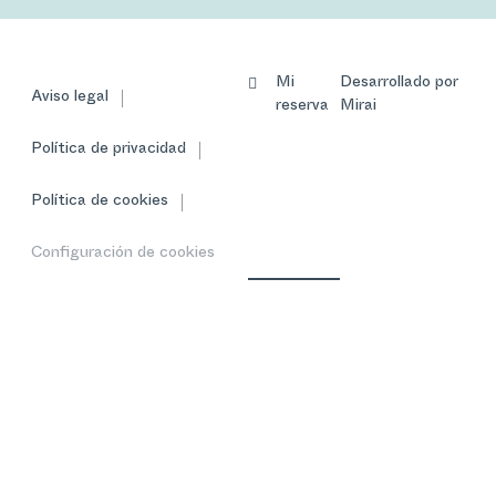
Mi
Desarrollado por
Aviso legal
reserva
Mirai
Política de privacidad
Política de cookies
Configuración de cookies