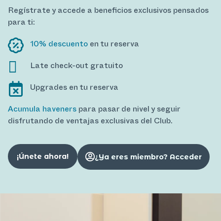
Regístrate y accede a beneficios exclusivos pensados
para ti:
10% descuento
en tu reserva
Late check-out gratuito
Upgrades en tu reserva
Acumula haveners
para pasar de nivel y seguir
disfrutando de ventajas exclusivas del Club.
¡Únete ahora!
¿Ya eres miembro? Acceder