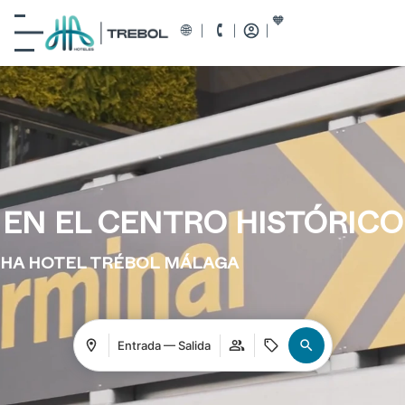
EN EL CENTRO HISTÓRICO
HA HOTEL TRÉBOL MÁLAGA
Entrada — Salida