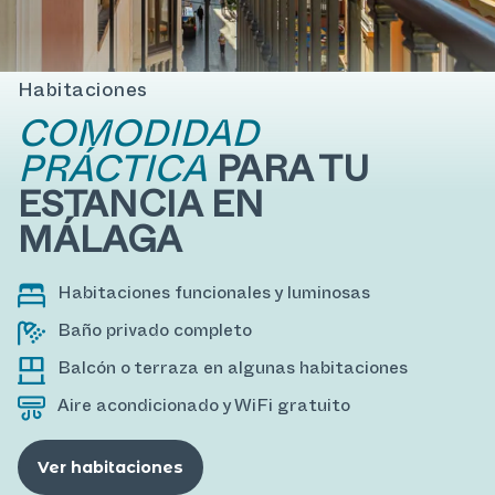
Habitaciones
COMODIDAD
PRÁCTICA
PARA TU
ESTANCIA EN
MÁLAGA
Habitaciones funcionales y luminosas
Baño privado completo
Balcón o terraza en algunas habitaciones
Aire acondicionado y WiFi gratuito
Ver habitaciones