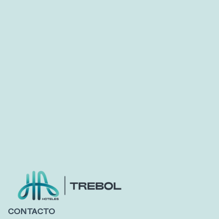
CONTACTO