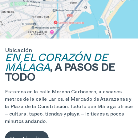
Ubicación
EN EL CORAZÓN DE
MÁLAGA
, A PASOS DE
TODO
Estamos en la calle Moreno Carbonero, a escasos
metros de la calle Larios, el Mercado de Atarazanas y
la Plaza de la Constitución. Todo lo que Málaga ofrece
– cultura, tapeo, tiendas y playa – lo tienes a pocos
minutos andando.