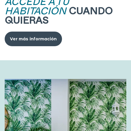
ACCEDE A TU
HABITACIÓN
CUANDO
QUIERAS
Ver más información