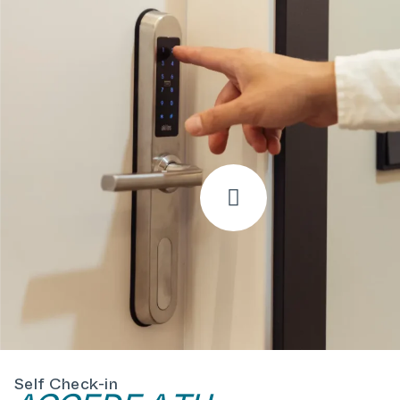
Self Check-in