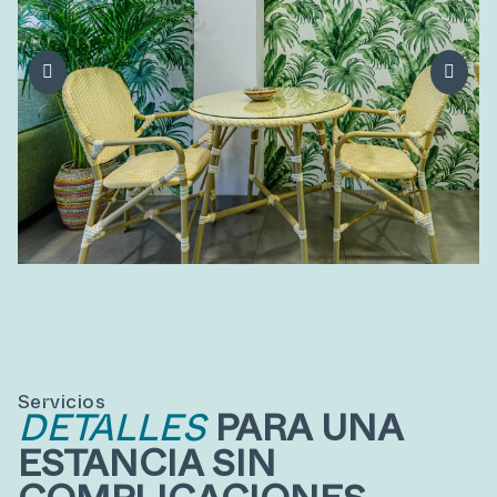
Servicios
DETALLES
PARA UNA
ESTANCIA SIN