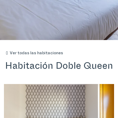
Ver todas las habitaciones
Habitación Doble Queen