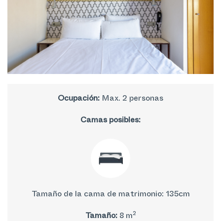
Ocupación:
Max. 2 personas
Camas posibles:
Tamaño de la cama de matrimonio: 135cm
2
Tamaño:
8 m