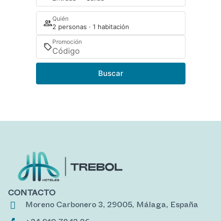
Quién
2 personas · 1 habitación
Promoción
Buscar
CONTACTO
Moreno Carbonero 3, 29005, Málaga, España