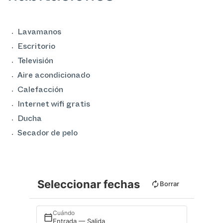
Lavamanos
Escritorio
Televisión
Aire acondicionado
Calefacción
Internet wifi gratis
Ducha
Secador de pelo
Seleccionar fechas
Borrar
Cuándo
Entrada — Salida