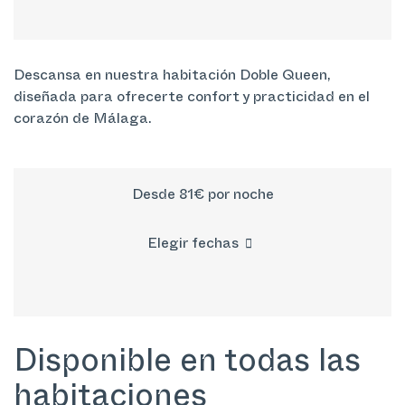
Descansa en nuestra habitación Doble Queen,
diseñada para ofrecerte confort y practicidad en el
corazón de Málaga.
Desde 81€
por noche
Elegir fechas
Disponible en todas las
habitaciones